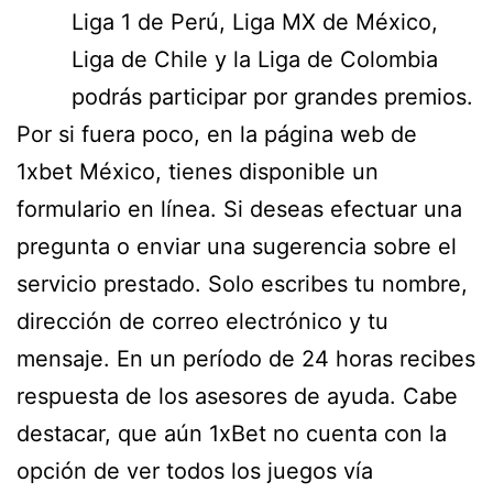
Liga 1 de Perú, Liga MX de México,
Liga de Chile y la Liga de Colombia
podrás participar por grandes premios.
Por si fuera poco, en la página web de
1xbet México, tienes disponible un
formulario en línea. Si deseas efectuar una
pregunta o enviar una sugerencia sobre el
servicio prestado. Solo escribes tu nombre,
dirección de correo electrónico y tu
mensaje. En un período de 24 horas recibes
respuesta de los asesores de ayuda. Cabe
destacar, que aún 1xBet no cuenta con la
opción de ver todos los juegos vía