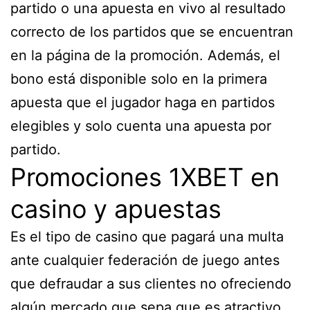
partido o una apuesta en vivo al resultado
correcto de los partidos que se encuentran
en la página de la promoción. Además, el
bono está disponible solo en la primera
apuesta que el jugador haga en partidos
elegibles y solo cuenta una apuesta por
partido.
Promociones 1XBET en
casino y apuestas
Es el tipo de casino que pagará una multa
ante cualquier federación de juego antes
que defraudar a sus clientes no ofreciendo
algún mercado que sepa que es atractivo