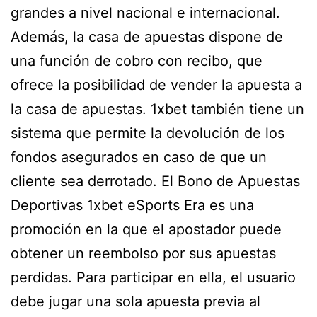
grandes a nivel nacional e internacional.
Además, la casa de apuestas dispone de
una función de cobro con recibo, que
ofrece la posibilidad de vender la apuesta a
la casa de apuestas. 1xbet también tiene un
sistema que permite la devolución de los
fondos asegurados en caso de que un
cliente sea derrotado. El Bono de Apuestas
Deportivas 1xbet eSports Era es una
promoción en la que el apostador puede
obtener un reembolso por sus apuestas
perdidas. Para participar en ella, el usuario
debe jugar una sola apuesta previa al