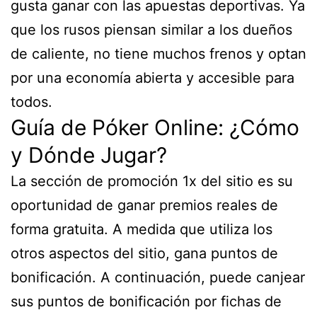
gusta ganar con las apuestas deportivas. Ya
que los rusos piensan similar a los dueños
de caliente, no tiene muchos frenos y optan
por una economía abierta y accesible para
todos.
Guía de Póker Online: ¿Cómo
y Dónde Jugar?
La sección de promoción 1x del sitio es su
oportunidad de ganar premios reales de
forma gratuita. A medida que utiliza los
otros aspectos del sitio, gana puntos de
bonificación. A continuación, puede canjear
sus puntos de bonificación por fichas de