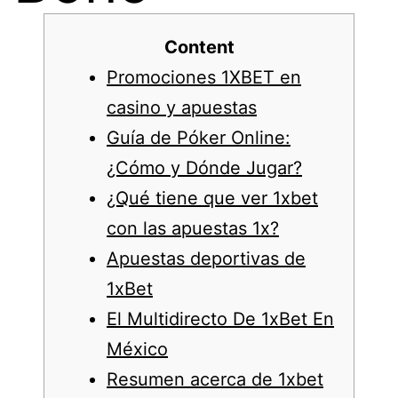
Content
Promociones 1XBET en
casino y apuestas
Guía de Póker Online:
¿Cómo y Dónde Jugar?
¿Qué tiene que ver 1xbet
con las apuestas 1x?
Apuestas deportivas de
1xBet
El Multidirecto De 1xBet En
México
Resumen acerca de 1xbet