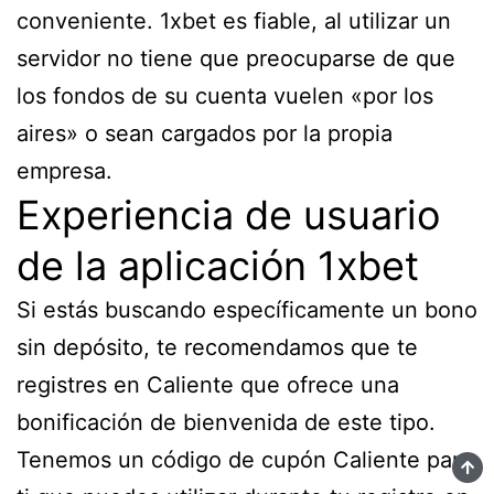
conveniente. 1xbet es fiable, al utilizar un
servidor no tiene que preocuparse de que
los fondos de su cuenta vuelen «por los
aires» o sean cargados por la propia
empresa.
Experiencia de usuario
de la aplicación 1xbet
Si estás buscando específicamente un bono
sin depósito, te recomendamos que te
registres en Caliente que ofrece una
bonificación de bienvenida de este tipo.
Tenemos un código de cupón Caliente para