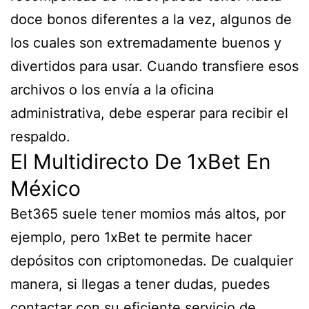
doce bonos diferentes a la vez, algunos de
los cuales son extremadamente buenos y
divertidos para usar. Cuando transfiere esos
archivos o los envía a la oficina
administrativa, debe esperar para recibir el
respaldo.
El Multidirecto De 1xBet En
México
Bet365 suele tener momios más altos, por
ejemplo, pero 1xBet te permite hacer
depósitos con criptomonedas. De cualquier
manera, si llegas a tener dudas, puedes
contactar con su eficiente servicio de