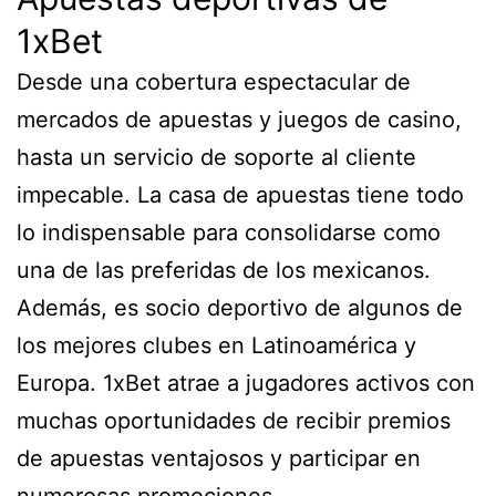
1xBet
Desde una cobertura espectacular de
mercados de apuestas y juegos de casino,
hasta un servicio de soporte al cliente
impecable. La casa de apuestas tiene todo
lo indispensable para consolidarse como
una de las preferidas de los mexicanos.
Además, es socio deportivo de algunos de
los mejores clubes en Latinoamérica y
Europa. 1xBet atrae a jugadores activos con
muchas oportunidades de recibir premios
de apuestas ventajosos y participar en