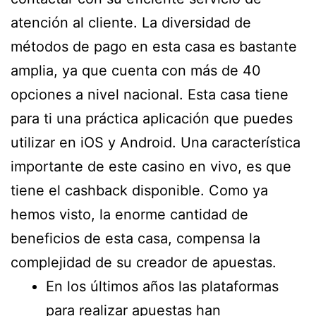
atención al cliente. La diversidad de
métodos de pago en esta casa es bastante
amplia, ya que cuenta con más de 40
opciones a nivel nacional. Esta casa tiene
para ti una práctica aplicación que puedes
utilizar en iOS y Android. Una característica
importante de este casino en vivo, es que
tiene el cashback disponible. Como ya
hemos visto, la enorme cantidad de
beneficios de esta casa, compensa la
complejidad de su creador de apuestas.
En los últimos años las plataformas
para realizar apuestas han