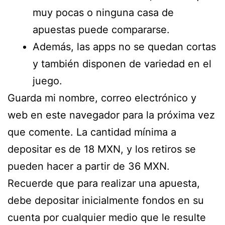
muy pocas o ninguna casa de
apuestas puede compararse.
Además, las apps no se quedan cortas
y también disponen de variedad en el
juego.
Guarda mi nombre, correo electrónico y
web en este navegador para la próxima vez
que comente. La cantidad mínima a
depositar es de 18 MXN, y los retiros se
pueden hacer a partir de 36 MXN.
Recuerde que para realizar una apuesta,
debe depositar inicialmente fondos en su
cuenta por cualquier medio que le resulte