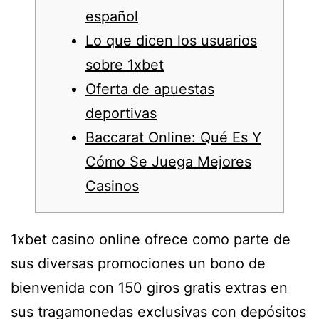
español
Lo que dicen los usuarios
sobre 1xbet
Oferta de apuestas
deportivas
Baccarat Online: Qué Es Y
Cómo Se Juega Mejores
Casinos
1xbet casino online ofrece como parte de
sus diversas promociones un bono de
bienvenida con 150 giros gratis extras en
sus tragamonedas exclusivas con depósitos