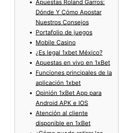
Apuestas Roland Garros:
Dónde Y Cómo Apostar
Nuestros Consejos
Portafolio de juegos
Mobile Casino
¿Es legal 1xbet México?
Apuestas en vivo en 1xBet
Funciones principales de la
aplicación 1xbet
Opinión 1xBet App para
Android APK e IOS
Atención al cliente
disponible en 1xBet