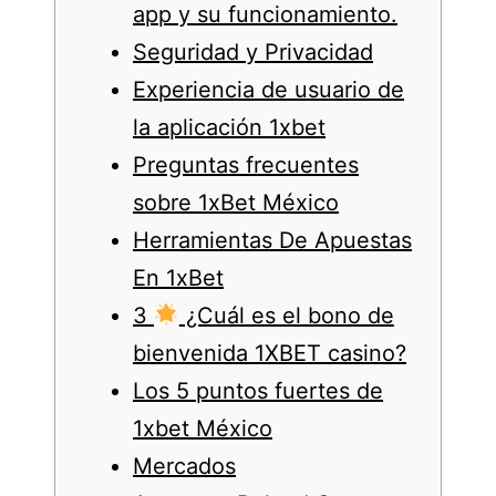
app y su funcionamiento.
Seguridad y Privacidad
Experiencia de usuario de
la aplicación 1xbet
Preguntas frecuentes
sobre 1xBet México
Herramientas De Apuestas
En 1xBet
3
¿Cuál es el bono de
bienvenida 1XBET casino?
Los 5 puntos fuertes de
1xbet México
Mercados