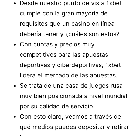
Desde nuestro punto de vista 1xbet
cumple con la gran mayoría de
requisitos que un casino en línea
debería tener y ¿cuáles son estos?
Con cuotas y precios muy
competitivos para las apuestas
deportivas y ciberdeportivas, 1xbet
lidera el mercado de las apuestas.
Se trata de una casa de juegos rusa
muy bien posicionada a nivel mundial
por su calidad de servicio.
Con esto claro, veamos a través de
qué medios puedes depositar y retirar