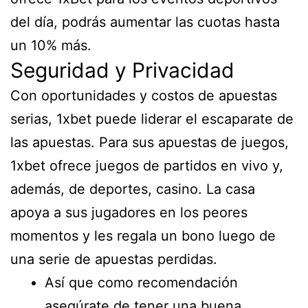
del día, podrás aumentar las cuotas hasta
un 10% más.
Seguridad y Privacidad
Con oportunidades y costos de apuestas
serias, 1xbet puede liderar el escaparate de
las apuestas. Para sus apuestas de juegos,
1xbet ofrece juegos de partidos en vivo y,
además, de deportes, casino. La casa
apoya a sus jugadores en los peores
momentos y les regala un bono luego de
una serie de apuestas perdidas.
Así que como recomendación
asegúrate de tener una buena