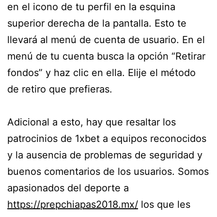
en el icono de tu perfil en la esquina
superior derecha de la pantalla. Esto te
llevará al menú de cuenta de usuario. En el
menú de tu cuenta busca la opción “Retirar
fondos” y haz clic en ella. Elije el método
de retiro que prefieras.
Adicional a esto, hay que resaltar los
patrocinios de 1xbet a equipos reconocidos
y la ausencia de problemas de seguridad y
buenos comentarios de los usuarios. Somos
apasionados del deporte a
https://prepchiapas2018.mx/
los que les