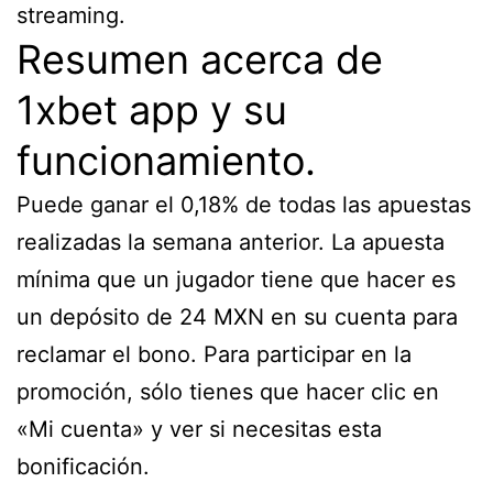
streaming.
Resumen acerca de
1xbet app y su
funcionamiento.
Puede ganar el 0,18% de todas las apuestas
realizadas la semana anterior. La apuesta
mínima que un jugador tiene que hacer es
un depósito de 24 MXN en su cuenta para
reclamar el bono. Para participar en la
promoción, sólo tienes que hacer clic en
«Mi cuenta» y ver si necesitas esta
bonificación.