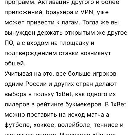
программ. Активация другого и более
приложений, браузера и VPN, уже
может привести к лагам. Тогда же вы
вынужден держать открытым же другое
ПО, а с входом на площадку и
подтверждением ставки возникнут
обшей.
Учитывая на это, все больше игроков
одним России и других стран делают
выбора в пользу 1xBet, как одного из
лидеров в рейтинге букмекеров. В 1xBet
можно поставить на исход матча а
футболе, хоккее, волейболе, теннисе и