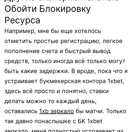
Обойти Блокировку
Ресурса
Например, мне бы еще хотелось
отметить простые регистрацию, легкое
пополнение счета и быстрый вывод
средств, только иногда всё только могут
быть какие задержки. В вроде, пока что я
устраивает букмекерская контора 1xbet,
здесь всё просто и понятно, ставки
делать можно то каждый день,
оставались
1xb зеркало
бы матчи. Только
так давно понаслышке с БК 1xbet
зеркало, меня полностью устраивает их