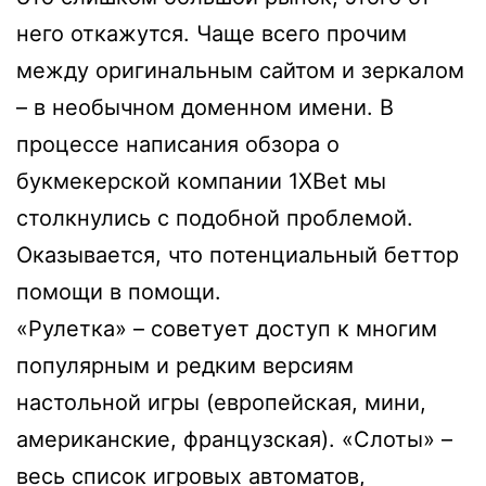
него откажутся. Чаще всего прочим
между оригинальным сайтом и зеркалом
– в необычном доменном имени. В
процессе написания обзора о
букмекерской компании 1XBet мы
столкнулись с подобной проблемой.
Оказывается, что потенциальный беттор
помощи в помощи.
«Рулетка» – советует доступ к многим
популярным и редким версиям
настольной игры (европейская, мини,
американские, французская). «Слоты» –
весь список игровых автоматов,