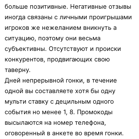
больше позитивные. Негативные отзывы
иногда связаны с личными проигрышами
игроков же нежеланием вникнуть а
ситуацию, поэтому они весьма
субъективны. Отсутствуют и происки
конкурентов, продвигающих свою
таверну.
Дней непрерывной гонки, в течение
одной вы составляете хотя бы одну
мульти ставку с децильным одного
события но менее 1, 8. Промокоды
высылаются на номер телефона,
оговоренный в анкете во время гонки.