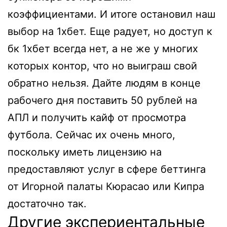
коэффициентами. И итоге остановил наш
выбор на 1хбет. Еще радует, но доступ к
бк 1хбет всегда нет, а не же у многих
которых контор, что но выиграш свой
обратно нельзя. Дайте людям в конце
рабочего дня поставить 50 рублей на
АПЛ и получить кайф от просмотра
футбола. Сейчас их очень много,
поскольку иметь лицензию на
предоставляют услуг в сфере беттинга
от Игорной палаты Кюрасао или Кипра
достаточно так.
Другие экспериентальные