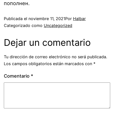
пополнен.
Publicada el
noviembre 11, 2021
Por
Halbar
Categorizado como
Uncategorized
Dejar un comentario
Tu dirección de correo electrónico no será publicada.
Los campos obligatorios están marcados con
*
Comentario
*