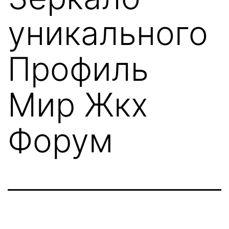
уникального
Профиль
Мир Жкх
Форум