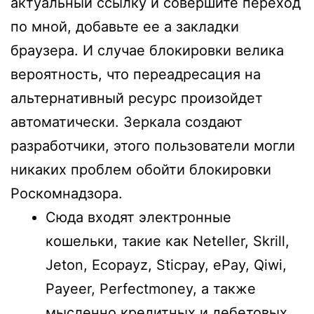
актуальный ссылку и совершите переход
по мной, добавьте ее а закладки
браузера. И случае блокировки велика
вероятность, что переадресация на
альтернативный ресурс произойдет
автоматически. Зеркала создают
разработчики, этого пользователи могли
никаких проблем обойти блокировки
Роскомнадзора.
Сюда входят электронные
кошельки, такие как Neteller, Skrill,
Jeton, Ecopayz, Sticpay, ePay, Qiwi,
Payeer, Perfectmoney, а также
мысленно кредитных и дебетовых