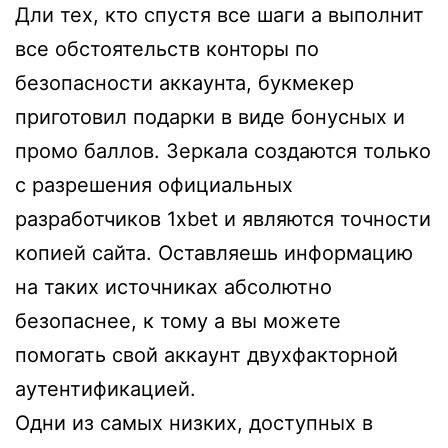
Дли тех, кто спустя все шаги а выполнит
все обстоятельств конторы по
безопасности аккаунта, букмекер
приготовил подарки в виде бонусных и
промо баллов. Зеркала создаются только
с разрешения официальных
разработчиков 1xbet и являются точности
копией сайта. Оставляешь информацию
на таких источниках абсолютно
безопаснее, к тому а вы можете
помогать свой аккаунт двухфакторной
аутентификацией.
Одни из самых низких, доступных в