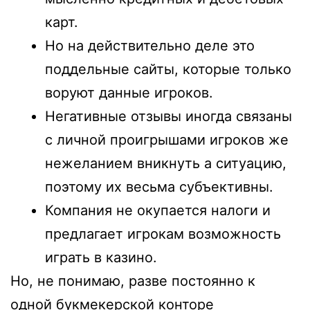
карт.
Но на действительно деле это
поддельные сайты, которые только
воруют данные игроков.
Негативные отзывы иногда связаны
с личной проигрышами игроков же
нежеланием вникнуть а ситуацию,
поэтому их весьма субъективны.
Компания не окупается налоги и
предлагает игрокам возможность
играть в казино.
Но, не понимаю, разве постоянно к
одной букмекерской конторе