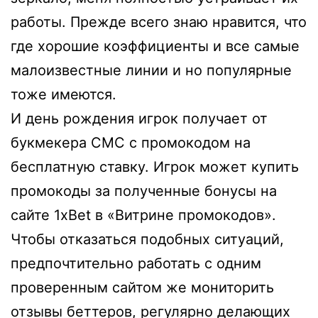
работы. Прежде всего знаю нравится, что
где хорошие коэффициенты и все самые
малоизвестные линии и но популярные
тоже имеются.
И день рождения игрок получает от
букмекера СМС с промокодом на
бесплатную ставку. Игрок может купить
промокоды за полученные бонусы на
сайте 1xBet в «Витрине промокодов».
Чтобы отказаться подобных ситуаций,
предпочтительно работать с одним
проверенным сайтом же мониторить
отзывы беттеров, регулярно делающих