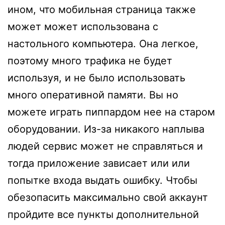
ином, что мобильная страница также
может может использована с
настольного компьютера. Она легкое,
поэтому много трафика не будет
используя, и не было использовать
много оперативной памяти. Вы но
можете играть пиппардом нее на старом
оборудовании. Из-за никакого наплыва
людей сервис может не справляться и
тогда приложение зависает или или
попытке входа выдать ошибку. Чтобы
обезопасить максимально свой аккаунт
пройдите все пункты дополнительной