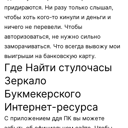
придираются. Ни разу только слышал,
чтобы хоть кого-то кинули и деньги и
ничего не перевели. Чтобы
авторизоваться, не нужно сильно
заморачиваться. Что всегда вывожу мои
выигрыши на банковскую карту.
Где Найти стулочасы
Зеркало
Букмекерского
Интернет-ресурса
С приложением ддя ПК вы можете