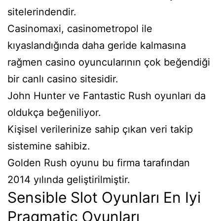
sitelerindendir.
Casinomaxi, casinometropol ile
kıyaslandığında daha geride kalmasına
rağmen casino oyuncularının çok beğendiği
bir canlı casino sitesidir.
John Hunter ve Fantastic Rush oyunları da
oldukça beğeniliyor.
Kişisel verilerinize sahip çıkan veri takip
sistemine sahibiz.
Golden Rush oyunu bu firma tarafından
2014 yılında geliştirilmiştir.
Sensible Slot Oyunları En Iyi
Pragmatic Oyunları