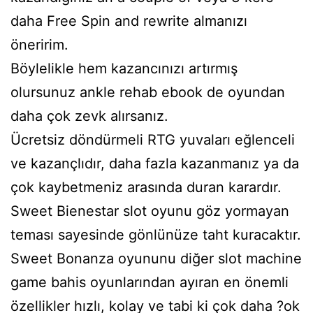
daha Free Spin and rewrite almanızı
öneririm.
Böylelikle hem kazancınızı artırmış
olursunuz ankle rehab ebook de oyundan
daha çok zevk alırsanız.
Ücretsiz döndürmeli RTG yuvaları eğlenceli
ve kazançlıdır, daha fazla kazanmanız ya da
çok kaybetmeniz arasında duran karardır.
Sweet Bienestar slot oyunu göz yormayan
teması sayesinde gönlünüze taht kuracaktır.
Sweet Bonanza oyununu diğer slot machine
game bahis oyunlarından ayıran en önemli
özellikler hızlı, kolay ve tabi ki çok daha ?ok