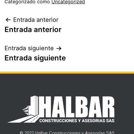
Categorizado como
Uncategorized
Entrada anterior
Entrada anterior
Entrada siguiente
Entrada siguiente
© 2022 Halbar Construcciones y Asesorías SAS