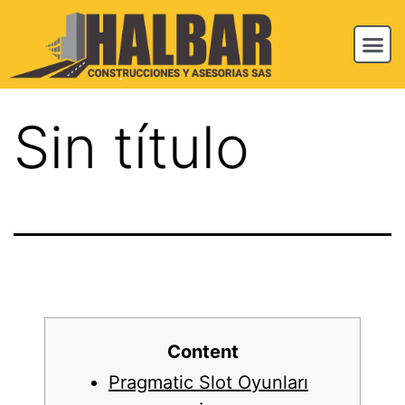
Sin título
Content
Pragmatic Slot Oyunları