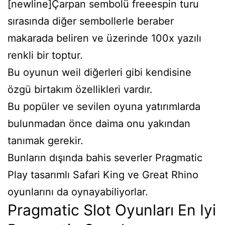
[newline]Çarpan sembolü freeespin turu
sırasında diğer sembollerle beraber
makarada beliren ve üzerinde 100x yazılı
renkli bir toptur.
Bu oyunun weil diğerleri gibi kendisine
özgü birtakım özellikleri vardır.
Bu popüler ve sevilen oyuna yatırımlarda
bulunmadan önce daima onu yakından
tanımak gerekir.
Bunların dışında bahis severler Pragmatic
Play tasarımlı Safari King ve Great Rhino
oyunlarını da oynayabiliyorlar.
Pragmatic Slot Oyunları En Iyi