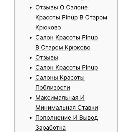
Отзывы О Салоне
Красоты Pinup В Старом
Крюково
Салон Красоты Pinup
В Старом Крюково
Отзывы
Салон Красоты Pinup
Салоны Красоты
Поблизости
Максимальная И
Минимальная Ставки
Пополнение И Вывод
Заработка