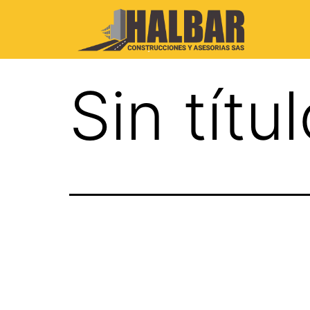
Sin títu