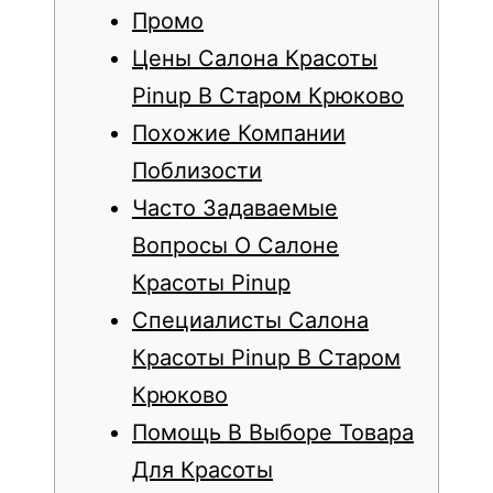
Промо
Цены Салона Красоты
Pinup В Старом Крюково
Похожие Компании
Поблизости
Часто Задаваемые
Вопросы О Салоне
Красоты Pinup
Специалисты Салона
Красоты Pinup В Старом
Крюково
Помощь В Выборе Товара
Для Красоты