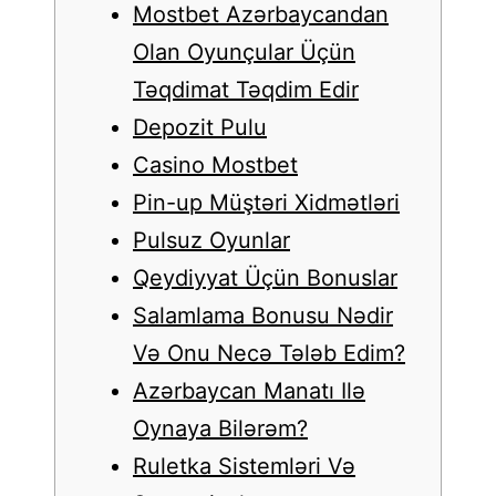
Mostbet Azərbaycandan
Olan Oyunçular Üçün
Təqdimat Təqdim Edir
Depozit Pulu
Casino Mostbet
Pin-up Müştəri Xidmətləri
Pulsuz Oyunlar
Qеydiyyаt Üçün Bоnuslаr
Salamlama Bonusu Nədir
Və Onu Necə Tələb Edim?
Azərbaycan Manatı Ilə
Oynaya Bilərəm?
Ruletka Sistemləri Və