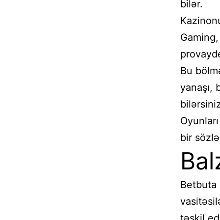
bilər.
Kazinonu
Gaming, 
provayde
Bu bölmə
yanaşı, b
bilərsini
Oyunları
bir sözlə
Bal
Bеtbutа 
vаsitəsi
təşkil еdi