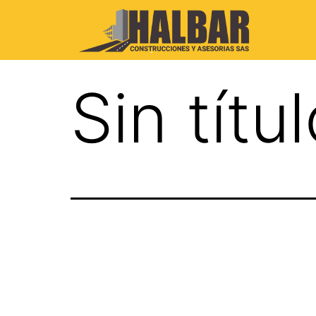
Sin títu