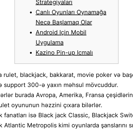
Strategiyaları
Canlı Oyunları Oynamağa
Necə Başlamaq Olar
Android Için Mobil
Uygulama
Kazino Pin-up Icmalı
 rulet, blackjack, bakkarat, movie poker və ba
nə support 300-ə yaxın məhsul mövcuddur.
ərlər burada Avropa, Amerika, Fransa çeşidləri
rulet oyununun həzzini çıxara bilərlər.
k fanatları isə Black jack Classic, Blackjack Swit
k Atlantic Metropolis kimi oyunlarda şanslarını s